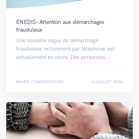
ENEDIS- Attention aux démarchages
frauduleux
Une nouvelle vague de démarchage
frauduleux, notamment par téléphone, est
actuellement en cours. Des personnes…
MAIRIE CONDEZAYGUES
16 JUILLET 2026