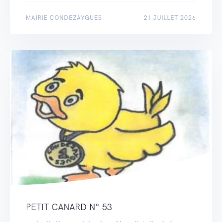
MAIRIE CONDEZAYGUES
21 JUILLET 2026
PETIT CANARD N° 53