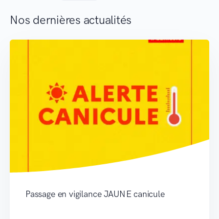
Nos dernières actualités
Passage en vigilance JAUNE canicule