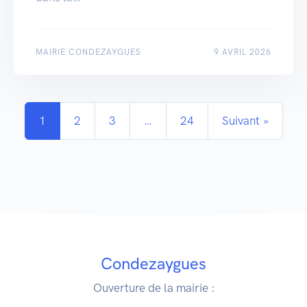
MAIRIE CONDEZAYGUES
9 AVRIL 2026
1
2
3
…
24
Suivant »
Condezaygues
Ouverture de la mairie :