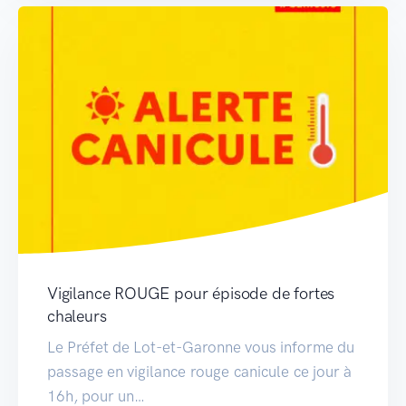
Vigilance ROUGE pour épisode de fortes
chaleurs
Le Préfet de Lot-et-Garonne vous informe du
passage en vigilance rouge canicule ce jour à
16h, pour un…