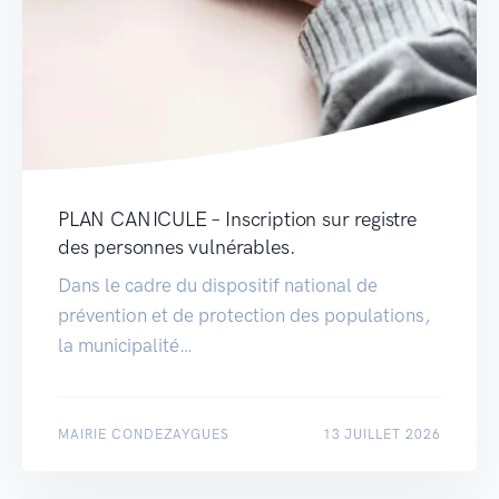
PLAN CANICULE – Inscription sur registre
des personnes vulnérables.
Dans le cadre du dispositif national de
prévention et de protection des populations,
la municipalité…
MAIRIE CONDEZAYGUES
13 JUILLET 2026