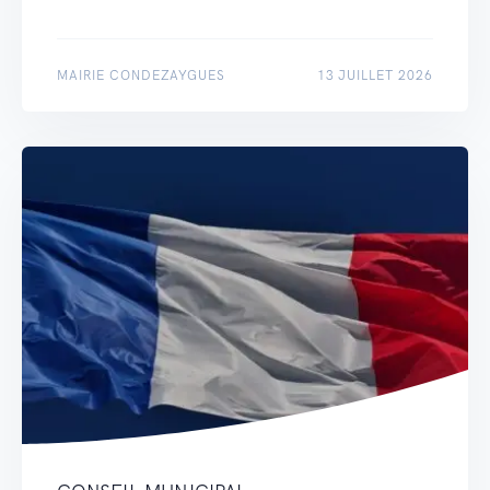
MAIRIE CONDEZAYGUES
13 JUILLET 2026