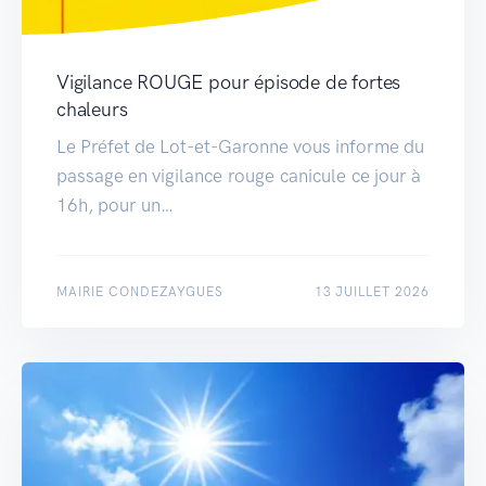
Vigilance ROUGE pour épisode de fortes
chaleurs
Le Préfet de Lot-et-Garonne vous informe du
passage en vigilance rouge canicule ce jour à
16h, pour un…
MAIRIE CONDEZAYGUES
13 JUILLET 2026