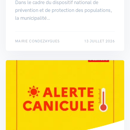
Dans le cadre du dispositif national de
prévention et de protection des populations,
la municipalité…
MAIRIE CONDEZAYGUES
13 JUILLET 2026