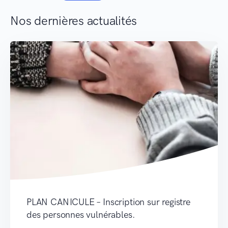
Nos dernières actualités
PLAN CANICULE – Inscription sur registre
des personnes vulnérables.