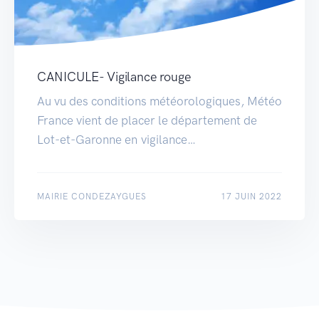
CANICULE- Vigilance rouge
Au vu des conditions météorologiques, Météo
France vient de placer le département de
Lot-et-Garonne en vigilance…
MAIRIE CONDEZAYGUES
17 JUIN 2022