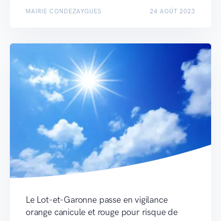
MAIRIE CONDEZAYGUES
24 AOÛT 2023
Le Lot-et-Garonne passe en vigilance
orange canicule et rouge pour risque de