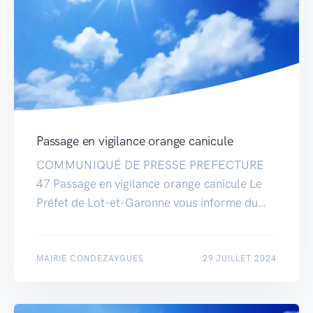
Passage en vigilance orange canicule
COMMUNIQUÉ DE PRESSE PREFECTURE
47 Passage en vigilance orange canicule Le
Préfet de Lot-et-Garonne vous informe du…
MAIRIE CONDEZAYGUES
29 JUILLET 2024