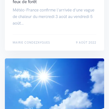
feux de forêt
Météo-France confirme l'arrivée d'une vague
de chaleur du mercredi 3 août au vendredi 5
août…
MAIRIE CONDEZAYGUES
9 AOÛT 2022