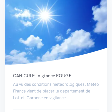
CANICULE- Vigilance ROUGE
Au vu des conditions météorologiques, Météo
France vient de placer le département de
Lot-et-Garonne en vigilance…