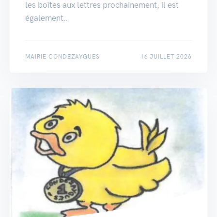
les boîtes aux lettres prochainement, il est
également…
MAIRIE CONDEZAYGUES
16 JUILLET 2026