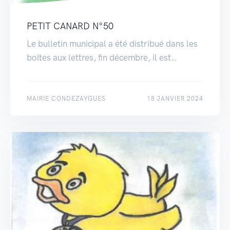
PETIT CANARD N°50
Le bulletin municipal a été distribué dans les
boîtes aux lettres, fin décembre, il est…
MAIRIE CONDEZAYGUES
18 JANVIER 2024