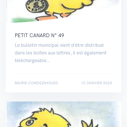
PETIT CANARD N° 49
Le bulletin municipal vient d'être distribué
dans les boîtes aux lettres, il est également
téléchargeable…
MAIRIE CONDEZAYGUES
10 JANVIER 2023