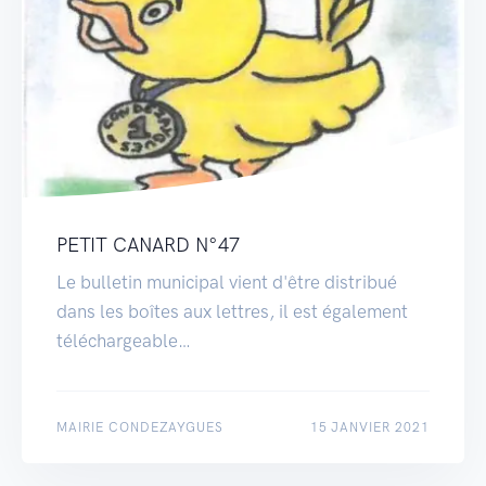
PETIT CANARD N°47
Le bulletin municipal vient d'être distribué
dans les boîtes aux lettres, il est également
téléchargeable…
MAIRIE CONDEZAYGUES
15 JANVIER 2021