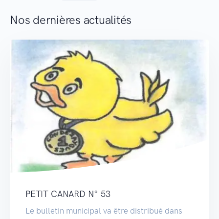
Nos dernières actualités
PETIT CANARD N° 53
Le bulletin municipal va être distribué dans