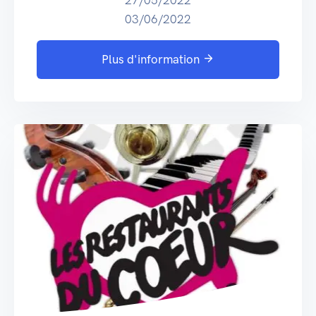
03/06/2022
Plus d'information