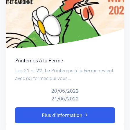
Printemps à la Ferme
Les 21 et 22, Le Printemps à la Ferme revient
avec 63 fermes qui vous…
20/05/2022
21/05/2022
Plus d'information