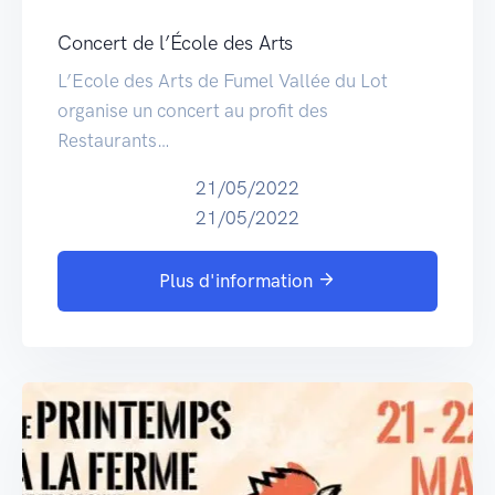
Concert de l’École des Arts
L’Ecole des Arts de Fumel Vallée du Lot
organise un concert au profit des
Restaurants…
21/05/2022
21/05/2022
Plus d'information