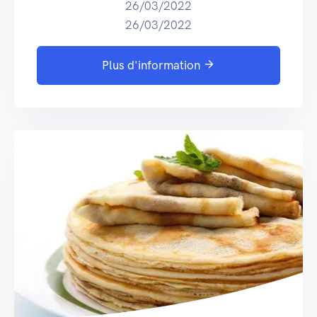
26/03/2022
26/03/2022
Plus d'information