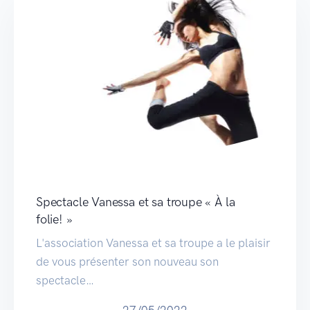
Spectacle Vanessa et sa troupe « À la
folie! »
L'association Vanessa et sa troupe a le plaisir
de vous présenter son nouveau son
spectacle…
27/05/2022