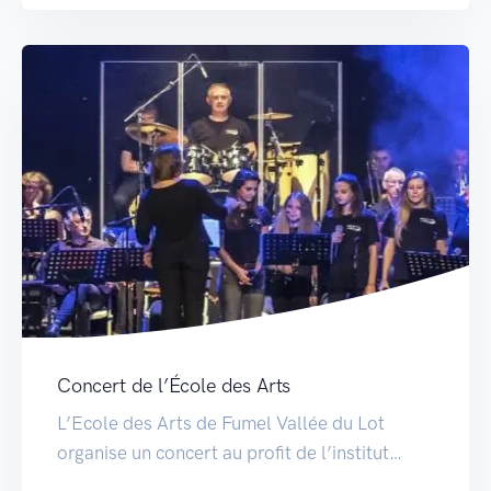
Concert de l’École des Arts
L’Ecole des Arts de Fumel Vallée du Lot
organise un concert au profit de l’institut…