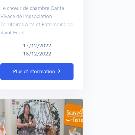
Le chœur de chambre Canta
Vivace de l’Association
Territoires Arts et Patrimoine de
Saint Front…
17/12/2022
18/12/2022
Plus d'information