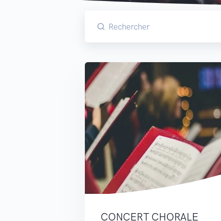
CONCERT CHORALE