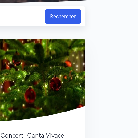
Rechercher
Concert- Canta Vivace