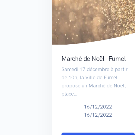
Marché de Noël- Fumel
Samedi 17 décembre à partir
de 10h, la Ville de Fumel
propose un Marché de Noël,
place…
16/12/2022
16/12/2022