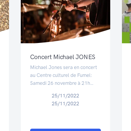
Concert Michael JONES
Michael Jones sera en concert
au Centre culturel de Fumel:
Samedi 26 novembre à 21h…
25/11/2022
25/11/2022