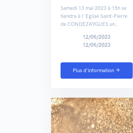
Samedi 13 mai 2023 à 15h se
tiendra à l' Eglise Saint-Pierre
de CONDEZAYGUES un…
12/05/2023
12/05/2023
Plus d'information