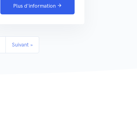
Plus d'information
Suivant »