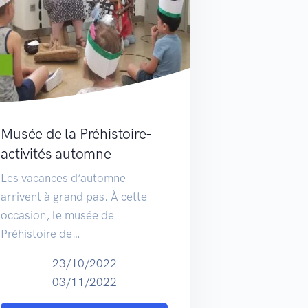
Musée de la Préhistoire-
activités automne
Les vacances d’automne
arrivent à grand pas. À cette
occasion, le musée de
Préhistoire de…
23/10/2022
03/11/2022