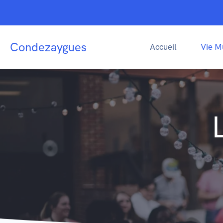
Condezaygues
Accueil
Vie M