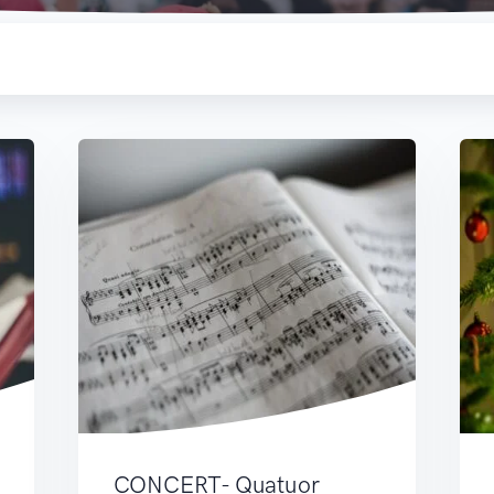
CONCERT- Quatuor