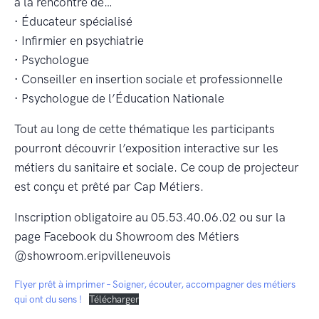
à la rencontre de…
·
Éducateur spécialisé
·
Infirmier en psychiatrie
·
Psychologue
·
Conseiller en insertion sociale et professionnelle
·
Psychologue de l’Éducation Nationale
Tout au long de cette thématique les participants
pourront découvrir l’exposition interactive sur les
métiers du sanitaire et sociale. Ce coup de projecteur
est conçu et prêté par Cap Métiers.
Inscription obligatoire au 05.53.40.06.02 ou sur la
page Facebook du Showroom des Métiers
@showroom.eripvilleneuvois
Flyer prêt à imprimer – Soigner, écouter, accompagner des métiers
qui ont du sens !
Télécharger