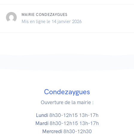
MAIRIE CONDEZAYGUES
Mis en ligne le 14 janvier 2026
Condezaygues
Ouverture de la mairie :
Lundi
8h30-12h15 13h-17h
Mardi
8h30-12h15 13h-17h
Mercredi
8h30-12h30