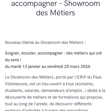
accompagner – Showroom
des Métiers
Nouveau thème au Showroom des Métiers
:
Soigner, écouter, accompagner : des métiers qui ont
du sens !
du mardi 13 janvier au vendredi 20 mars 2026
Le Showroom des Métiers, porté par l’ERIP du Pays
Villeneuvois, est un lieu ouvert à tous (scolaires,
étudiants, salariés, demandeurs d’emploi…) dédié à la
découverte de métiers et de formations qui propose,
tout au long de l’année, de découvrir différents
secteurs d’activités à travers des expositions