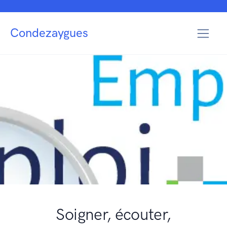
Condezaygues
Soigner, écouter,