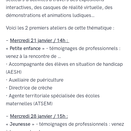
interactives, des casques de réalité virtuelle, des
démonstrations et animations ludiques…
Voici les 2 premiers ateliers de cette thématique :
–
Mercredi 21 janvier / 14h :
« Petite enfance »
– témoignages de professionnels :
venez à la rencontre de …
·
Accompagnante des élèves en situation de handicap
(AESH)
·
Auxiliaire de puériculture
·
Directrice de crèche
·
Agente territoriale spécialisée des écoles
maternelles (ATSEM)
–
Mercredi 28 janvier / 15h :
« Jeunesse »
– témoignages de professionnels : venez