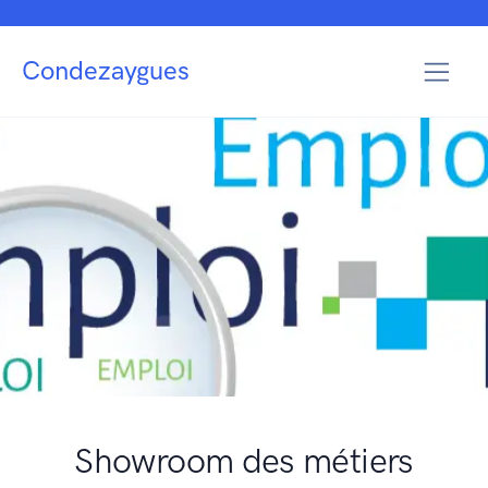
Condezaygues
Showroom des métiers