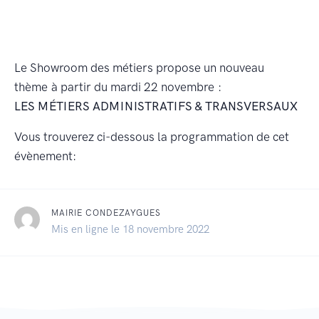
Le Showroom des métiers propose un nouveau
thème à partir du mardi 22 novembre :
LES MÉTIERS ADMINISTRATIFS & TRANSVERSAUX
Vous trouverez ci-dessous la programmation de cet
évènement:
MAIRIE CONDEZAYGUES
Mis en ligne le 18 novembre 2022