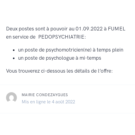
Deux postes sont à pouvoir au 01.09.2022 à FUMEL
en service de PEDOPSYCHIATRIE:
un poste de psychomotricien(ne) à temps plein
un poste de psychologue à mi-temps
Vous trouverez ci-dessous les détails de l’offre:
MAIRIE CONDEZAYGUES
Mis en ligne le 4 août 2022