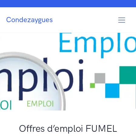
Condezaygues
Offres d’emploi FUMEL