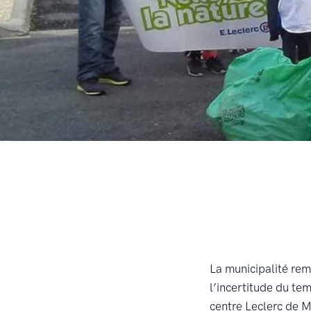
La municipalité rem
l’incertitude du te
centre Leclerc de M