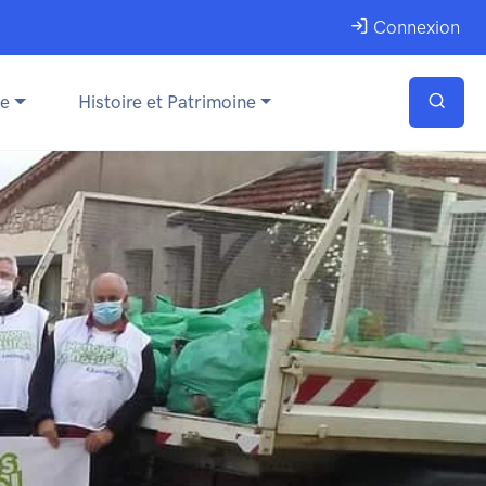
Connexion
ue
Histoire et Patrimoine