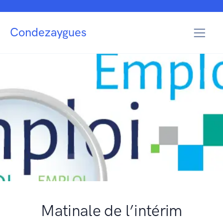
Condezaygues
Matinale de l’intérim