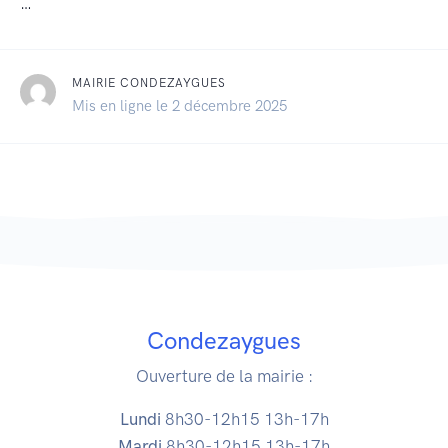
…
MAIRIE CONDEZAYGUES
Mis en ligne le 2 décembre 2025
Condezaygues
Ouverture de la mairie :
Lundi
8h30-12h15 13h-17h
Mardi
8h30-12h15 13h-17h