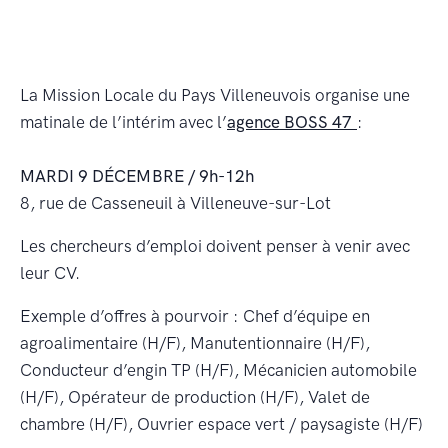
La Mission Locale du Pays Villeneuvois organise une
matinale de l’intérim avec l’
agence BOSS 47
:
MARDI 9 DÉCEMBRE / 9h-12h
8, rue de Casseneuil à Villeneuve-sur-Lot
Les chercheurs d’emploi doivent penser à venir avec
leur CV.
Exemple d’offres à pourvoir : Chef d’équipe en
agroalimentaire (H/F), Manutentionnaire (H/F),
Conducteur d’engin TP (H/F), Mécanicien automobile
(H/F), Opérateur de production (H/F), Valet de
chambre (H/F), Ouvrier espace vert / paysagiste (H/F)