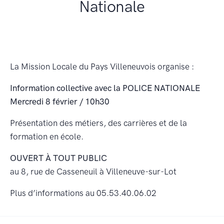
Nationale
La Mission Locale du Pays Villeneuvois organise :
Information collective avec la POLICE NATIONALE
Mercredi 8 février / 10h30
Présentation des métiers, des carrières et de la
formation en école.
OUVERT À TOUT PUBLIC
au 8, rue de Casseneuil à Villeneuve-sur-Lot
Plus d’informations au 05.53.40.06.02