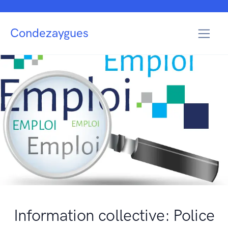
Condezaygues
Information collective: Police