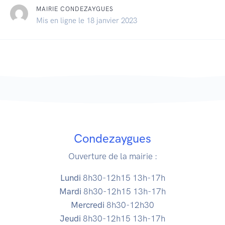
MAIRIE CONDEZAYGUES
Mis en ligne le 18 janvier 2023
Condezaygues
Ouverture de la mairie :
Lundi
8h30-12h15 13h-17h
Mardi
8h30-12h15 13h-17h
Mercredi
8h30-12h30
Jeudi
8h30-12h15 13h-17h