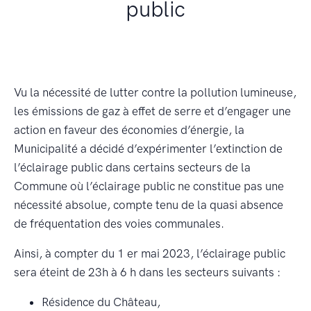
public
Vu la nécessité de lutter contre la pollution lumineuse,
les émissions de gaz à effet de serre et d’engager une
action en faveur des économies d’énergie, la
Municipalité a décidé d’expérimenter l’extinction de
l’éclairage public dans certains secteurs de la
Commune où l’éclairage public ne constitue pas une
nécessité absolue, compte tenu de la quasi absence
de fréquentation des voies communales.
Ainsi, à compter du 1 er mai 2023, l’éclairage public
sera éteint de 23h à 6 h dans les secteurs suivants :
Résidence du Château,