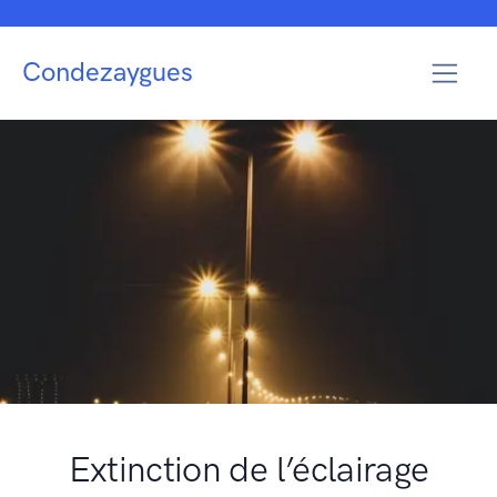
Condezaygues
Extinction de l’éclairage