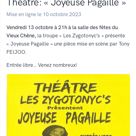
Théâtre: « Joyeuse Pagaille »
Mise en ligne le 10 octobre 2023
Vendredi 13 octobre à 21h à la salle des fêtes du
Vieux Chêne,
la troupe « Les Zygotonyc’s » présente
« Joyeuse Pagaille » une pièce mise en scène par Tony
FEIJOO.
Entrée libre… Venez nombreux!