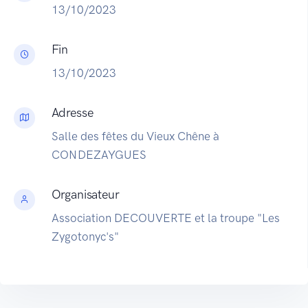
13/10/2023
Fin
13/10/2023
Adresse
Salle des fêtes du Vieux Chêne à
CONDEZAYGUES
Organisateur
Association DECOUVERTE et la troupe "Les
Zygotonyc's"