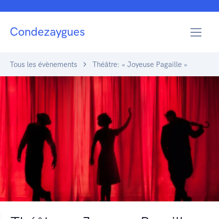
Condezaygues
Tous les évènements
Théâtre: « Joyeuse Pagaille »