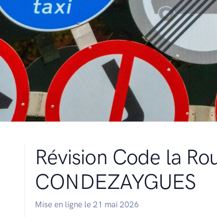
Révision Code la Ro
CONDEZAYGUES
Mise en ligne le 21 mai 2026