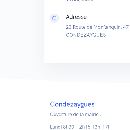
Adresse
23 Route de Monflanquin, 47
CONDEZAYGUES
Condezaygues
Ouverture de la mairie :
Lundi
8h30-12h15 13h-17h