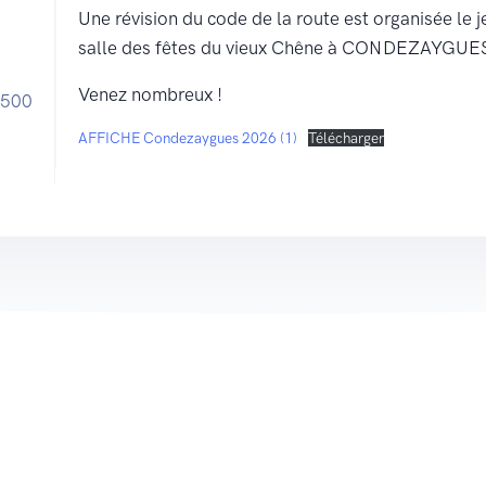
Une révision du code de la route est organisée le j
salle des fêtes du vieux Chêne à CONDEZAYGUE
Venez nombreux !
 500
AFFICHE Condezaygues 2026 (1)
Télécharger