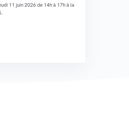
eudi 11 juin 2026 de 14h à 17h à la
S.