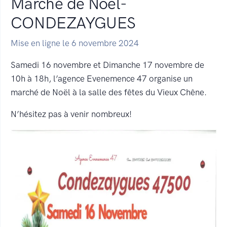
Marché de Noël-
CONDEZAYGUES
Mise en ligne le 6 novembre 2024
Samedi 16 novembre et Dimanche 17 novembre de
10h à 18h, l’agence Evenemence 47 organise un
marché de Noël à la salle des fêtes du Vieux Chêne.
N’hésitez pas à venir nombreux!