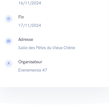
16/11/2024
Fin
17/11/2024
Adresse
Salle des Fêtes du Vieux Chêne
Organisateur
Evenemence 47