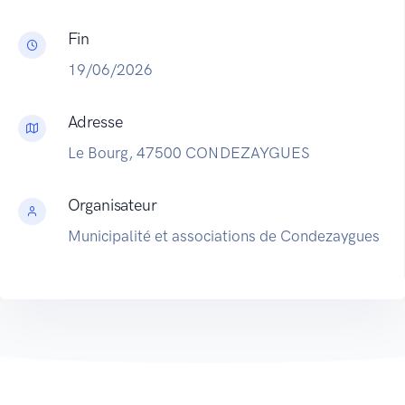
Fin
19/06/2026
Adresse
Le Bourg, 47500 CONDEZAYGUES
Organisateur
Municipalité et associations de Condezaygues