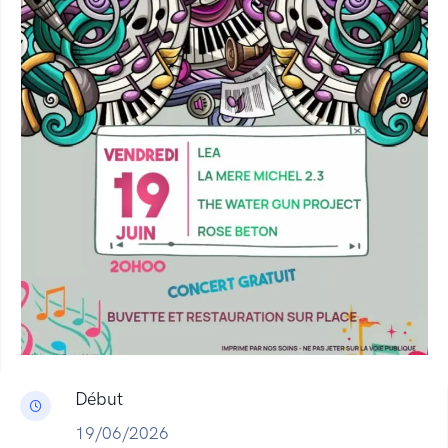
Début
19/06/2026