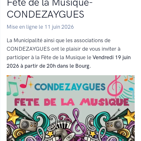
Fête de la Musique-
CONDEZAYGUES
Mise en ligne le 11 juin 2026
La Municipalité ainsi que les associations de
CONDEZAYGUES ont le plaisir de vous inviter à
participer à la Fête de la Musique le
Vendredi 19 juin
2026 à partir de 20h dans le Bourg.