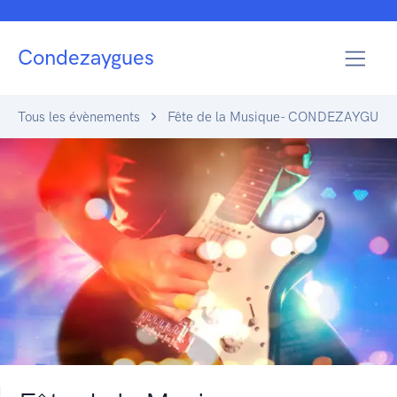
Condezaygues
Tous les évènements
Fête de la Musique- CONDEZAYGUES