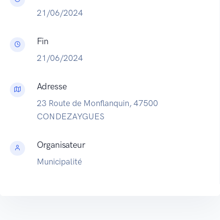
21/06/2024
Fin
21/06/2024
Adresse
23 Route de Monflanquin, 47500
CONDEZAYGUES
Organisateur
Municipalité