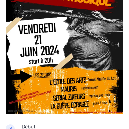
Début