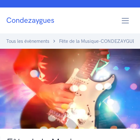
Condezaygues
Tous les évènements
Fête de la Musique-CONDEZAYGUES