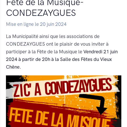
Fête de la Musique-
CONDEZAYGUES
Mise en ligne le 20 juin 2024
La Municipalité ainsi que les associations de
CONDEZAYGUES ont le plaisir de vous inviter à
participer à la Fête de la Musique le
Vendredi 21 juin
2024 à partir de 20h à la Salle des Fêtes du Vieux
Chêne.