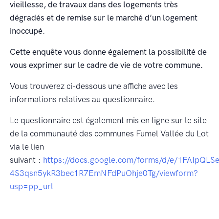
vieillesse, de travaux dans des logements très
dégradés et de remise sur le marché d’un logement
inoccupé.
Cette enquête vous donne également la possibilité de
vous exprimer sur le cadre de vie de votre commune.
Vous trouverez ci-dessous une affiche avec les
informations relatives au questionnaire.
Le questionnaire est également mis en ligne sur le site
de la communauté des communes Fumel Vallée du Lot
via le lien
suivant :
https://docs.google.com/forms/d/e/1FAIpQL
4S3qsn5ykR3bec1R7EmNFdPuOhje0Tg/viewform?
usp=pp_url