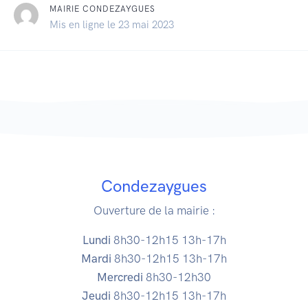
MAIRIE CONDEZAYGUES
Mis en ligne le 23 mai 2023
Condezaygues
Ouverture de la mairie :
Lundi
8h30-12h15 13h-17h
Mardi
8h30-12h15 13h-17h
Mercredi
8h30-12h30
Jeudi
8h30-12h15 13h-17h