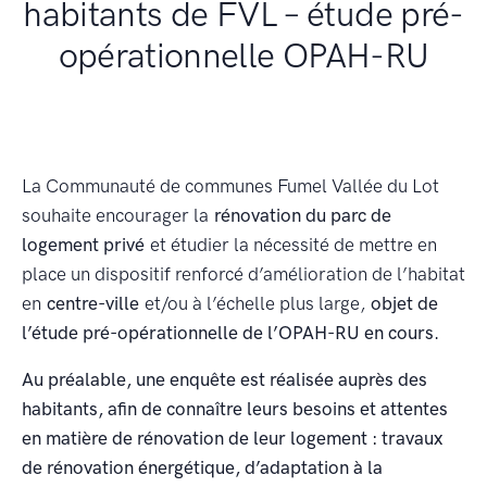
habitants de FVL – étude pré-
opérationnelle OPAH-RU
La Communauté de communes Fumel Vallée du Lot
souhaite encourager la
rénovation du parc de
logement privé
et étudier la nécessité de mettre en
place un dispositif renforcé d’amélioration de l’habitat
en
centre-ville
et/ou à l’échelle plus large,
objet de
l’étude pré-opérationnelle de l’OPAH-RU en cours.
Au préalable, une enquête est réalisée auprès des
habitants, afin de connaître leurs besoins et attentes
en matière de rénovation de leur logement : travaux
de rénovation énergétique, d’adaptation à la