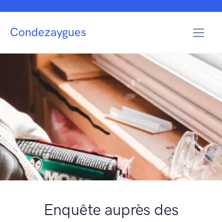
Condezaygues
Enquête auprès des