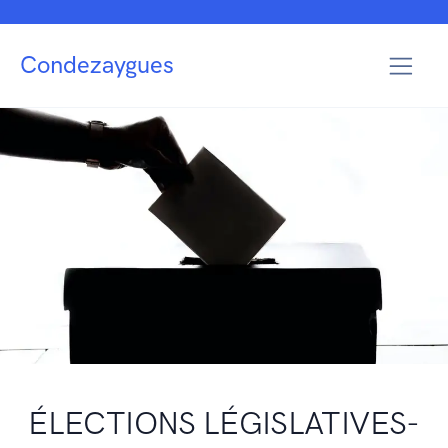
Condezaygues
ÉLECTIONS LÉGISLATIVES-