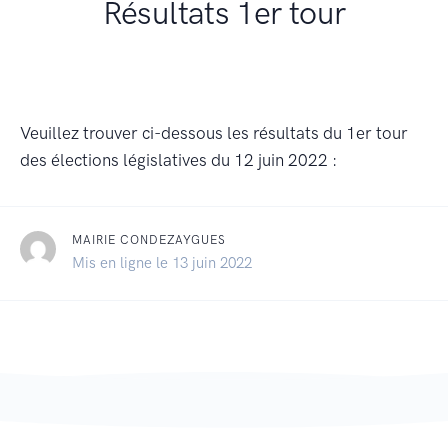
Résultats 1er tour
Veuillez trouver ci-dessous les résultats du 1er tour
des élections législatives du 12 juin 2022 :
MAIRIE CONDEZAYGUES
Mis en ligne le 13 juin 2022