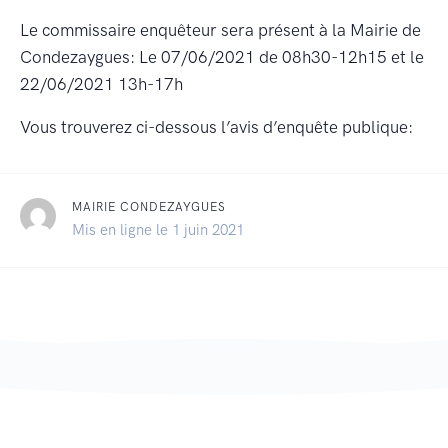
Le commissaire enquêteur sera présent à la Mairie de
Condezaygues: Le 07/06/2021 de 08h30-12h15 et le
22/06/2021 13h-17h
Vous trouverez ci-dessous l’avis d’enquête publique:
MAIRIE CONDEZAYGUES
Mis en ligne le 1 juin 2021