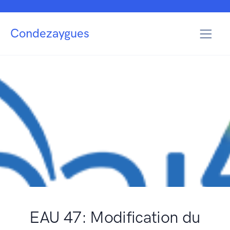
Condezaygues
EAU 47: Modification du