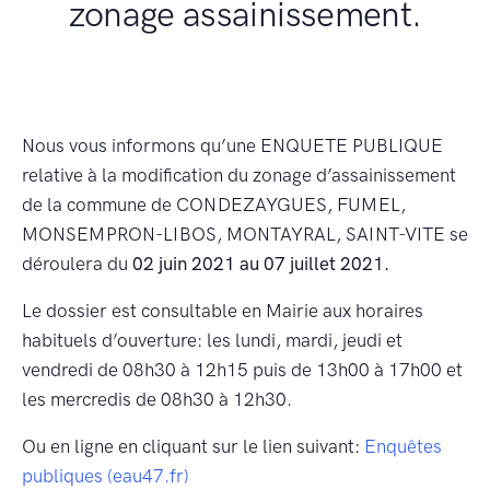
zonage assainissement.
Nous vous informons qu’une ENQUETE PUBLIQUE
relative à la modification du zonage d’assainissement
de la commune de CONDEZAYGUES, FUMEL,
MONSEMPRON-LIBOS, MONTAYRAL, SAINT-VITE se
déroulera du
02 juin 2021 au 07 juillet 2021.
Le dossier est consultable en Mairie aux horaires
habituels d’ouverture: les lundi, mardi, jeudi et
vendredi de 08h30 à 12h15 puis de 13h00 à 17h00 et
les mercredis de 08h30 à 12h30.
Ou en ligne en cliquant sur le lien suivant:
Enquêtes
publiques (eau47.fr)