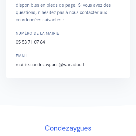
disponibles en pieds de page. Si vous avez des
questions, n'hésitez pas à nous contacter aux
coordonnées suivantes :
NUMÉRO DE LA MAIRIE
05 53 71 07 84
EMAIL
mairie.condezaygues@wanadoo.fr
Condezaygues