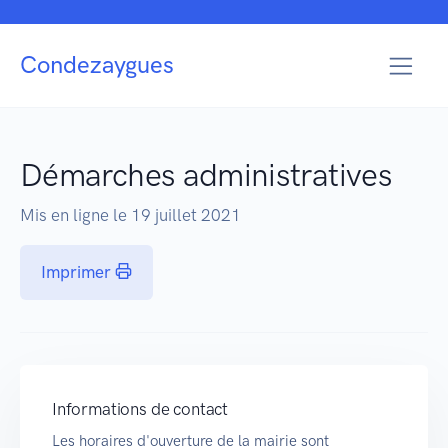
Condezaygues
Démarches administratives
Mis en ligne le 19 juillet 2021
Imprimer
Informations de contact
Les horaires d'ouverture de la mairie sont