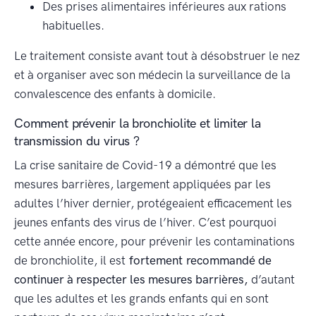
Des prises alimentaires inférieures aux rations
habituelles.
Le traitement consiste avant tout à désobstruer le nez
et à organiser avec son médecin la surveillance de la
convalescence des enfants à domicile.
Comment prévenir la bronchiolite et limiter la
transmission du virus ?
La crise sanitaire de Covid-19 a démontré que les
mesures barrières, largement appliquées par les
adultes l’hiver dernier, protégeaient efficacement les
jeunes enfants des virus de l’hiver. C’est pourquoi
cette année encore, pour prévenir les contaminations
de bronchiolite, il est
fortement
recommandé de
continuer à respecter les mesures barrières,
d’autant
que les adultes et les grands enfants qui en sont