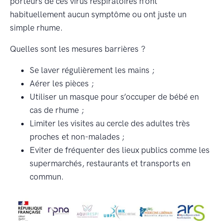
porteurs de ces virus respiratoires n’ont
habituellement aucun symptôme ou ont juste un
simple rhume.
Quelles sont les mesures barrières ?
Se laver régulièrement les mains ;
Aérer les pièces ;
Utiliser un masque pour s’occuper de bébé en
cas de rhume ;
Limiter les visites au cercle des adultes très
proches et non-malades ;
Eviter de fréquenter des lieux publics comme les
supermarchés, restaurants et transports en
commun.