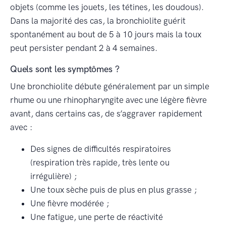
objets (comme les jouets, les tétines, les doudous).
Dans la majorité des cas, la bronchiolite guérit
spontanément au bout de 5 à 10 jours mais la toux
peut persister pendant 2 à 4 semaines.
Quels sont les symptômes ?
Une bronchiolite débute généralement par un simple
rhume ou une rhinopharyngite avec une légère fièvre
avant, dans certains cas, de s’aggraver rapidement
avec :
Des signes de difficultés respiratoires
(respiration très rapide, très lente ou
irrégulière) ;
Une toux sèche puis de plus en plus grasse ;
Une fièvre modérée ;
Une fatigue, une perte de réactivité