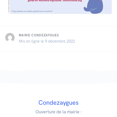
MAIRIE CONDEZAYGUES
Mis en ligne le 9 décembre 2022
Condezaygues
Ouverture de la mairie :