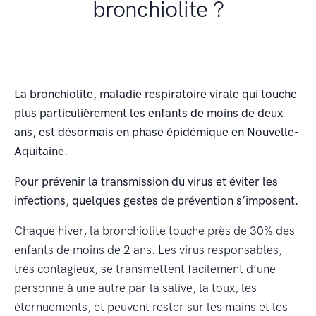
bronchiolite ?
La bronchiolite, maladie respiratoire virale qui touche
plus particulièrement les enfants de moins de deux
ans, est désormais en phase épidémique en Nouvelle-
Aquitaine.
Pour prévenir la transmission du virus et éviter les
infections, quelques gestes de prévention s’imposent.
Chaque hiver, la bronchiolite touche près de 30% des
enfants de moins de 2 ans. Les virus responsables,
très contagieux, se transmettent facilement d’une
personne à une autre par la salive, la toux, les
éternuements, et peuvent rester sur les mains et les