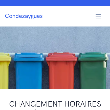
Condezaygues
CHANGEMENT HORAIRES