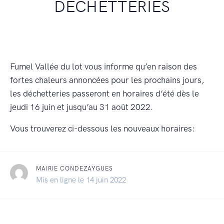
DÉCHETTERIES
Fumel Vallée du lot vous informe qu’en raison des
fortes chaleurs annoncées pour les prochains jours,
les déchetteries passeront en horaires d’été dès le
jeudi 16 juin et jusqu’au 31 août 2022.
Vous trouverez ci-dessous les nouveaux horaires:
MAIRIE CONDEZAYGUES
Mis en ligne le 14 juin 2022