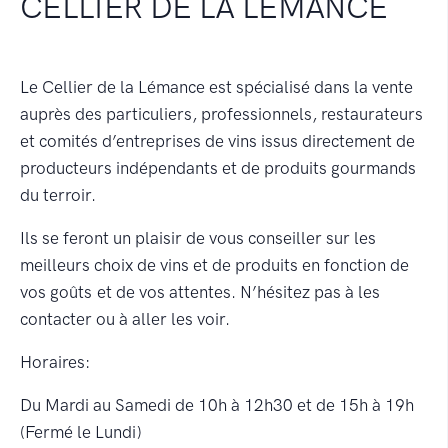
CELLIER DE LA LÉMANCE
Le Cellier de la Lémance est spécialisé dans la vente
auprès des particuliers, professionnels, restaurateurs
et comités d’entreprises de vins issus directement de
producteurs indépendants et de produits gourmands
du terroir.
Ils se feront un plaisir de vous conseiller sur les
meilleurs choix de vins et de produits en fonction de
vos goûts et de vos attentes. N’hésitez pas à les
contacter ou à aller les voir.
Horaires:
Du Mardi au Samedi de 10h à 12h30 et de 15h à 19h
(Fermé le Lundi)