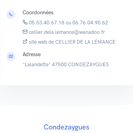
Coordonnées
05.53.40.67.18 ou 06.76.04.90.62
cellier.dela.lemance@wanadoo.fr
site web de CELLIER DE LA LÉMANCE
Adresse
"Lalandette" 47500 CONDEZAYGUES
Condezaygues