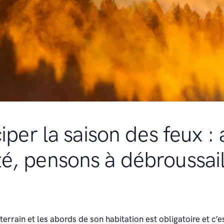
iper la saison des feux :
été, pensons à débroussail
errain et les abords de son habitation est obligatoire et c’e