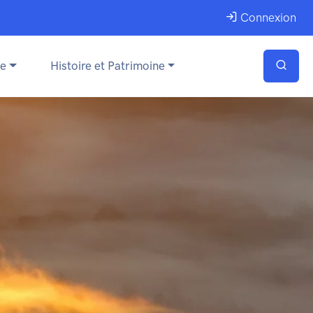
Connexion
ue
Histoire et Patrimoine